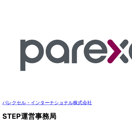
パレクセル・インターナショナル株式会社
STEP運営事務局