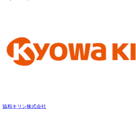
協和キリン株式会社