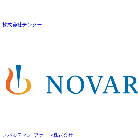
株式会社テンクー
ノバルティス ファーマ株式会社