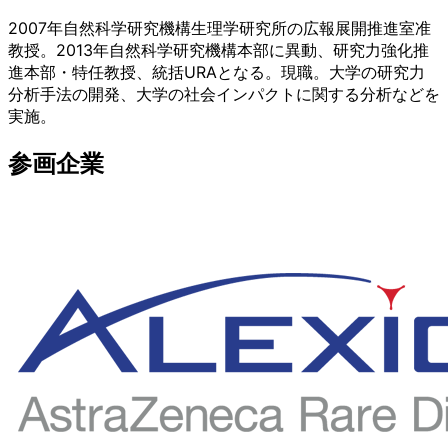
2007年自然科学研究機構生理学研究所の広報展開推進室准
教授。2013年自然科学研究機構本部に異動、研究力強化推
進本部・特任教授、統括URAとなる。現職。大学の研究力
分析手法の開発、大学の社会インパクトに関する分析などを
実施。
参画企業