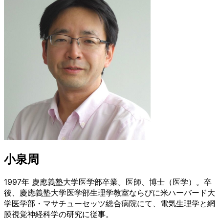
小泉周
1997年 慶應義塾大学医学部卒業。医師、博士（医学）。卒
後、慶應義塾大学医学部生理学教室ならびに米ハーバード大
学医学部・マサチューセッツ総合病院にて、電気生理学と網
膜視覚神経科学の研究に従事。