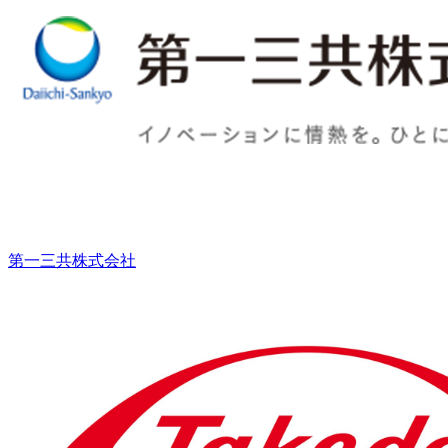
第一三共株式会社