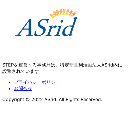
STEPを運営する事務局は、特定非営利活動法人ASrid内に
設置されています
プライバシーポリシー
お問合せ
Copyright © 2022 ASrid. All Rights Reserved.