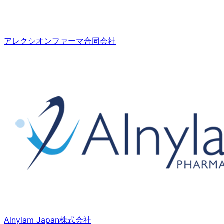
アレクシオンファーマ合同会社
Alnylam Japan株式会社