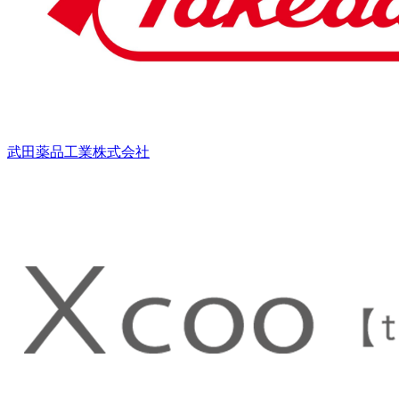
武田薬品工業株式会社