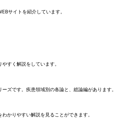
EBサイトを紹介しています。
りやすく解説をしています。
リーズです。疾患領域別の各論と、総論編があります。
をわかりやすい解説を見ることができます。