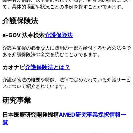
障害者差別解消法で定められている合理的配慮の提供につい
て、具体的場面や状況ごとの事例を探すことができます。
介護保険法
e-GOV 法令検索
介護保険法
介護や支援の必要な人に費用の一部を給付するための法律で
ある介護保険法の全文を読むことができます。
カオナビ
介護保険法とは？
介護保険法の概要や特徴、法律で定められている介護サービ
スについて紹介されています。
研究事業
日本医療研究開発機構
AMED研究事業採択情報一
覧