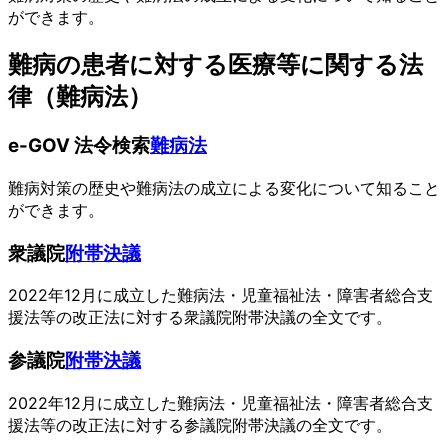
ができます。
難病の患者に対する医療等に関する法
律（難病法）
e-GOV 法令検索
難病法
難病対策の歴史や難病法の成立による変化について知ること
ができます。
衆議院
附帯決議
2022年12月に成立した難病法・児童福祉法・障害者総合支
援法等の改正法に対する衆議院附帯決議の全文です。
参議院
附帯決議
2022年12月に成立した難病法・児童福祉法・障害者総合支
援法等の改正法に対する参議院附帯決議の全文です。