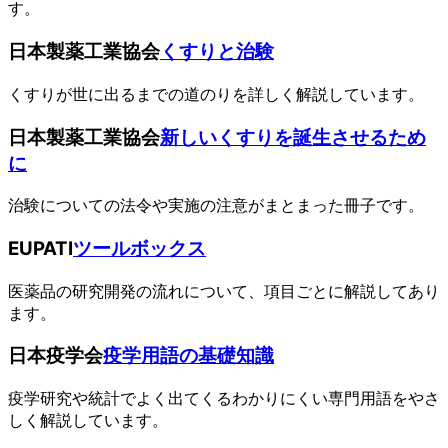
す。
日本製薬工業協会
くすりと治験
くすりが世に出るまでの道のりを詳しく解説しています。
日本製薬工業協会
新しいくすりを誕生させるため
に
治験についての法令や実施の注意がまとまった冊子です。
EUPATI
ツールボックス
医薬品の研究開発の流れについて、項目ごとに解説してあり
ます。
日本疫学会
疫学用語の基礎知識
疫学研究や統計でよく出てくるわかりにくい専門用語をやさ
しく解説しています。