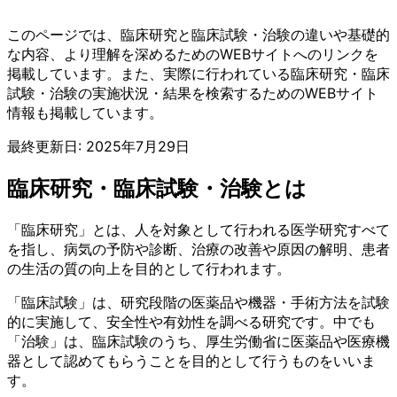
このページでは、臨床研究と臨床試験・治験の違いや基礎的
な内容、より理解を深めるためのWEBサイトへのリンクを
掲載しています。また、実際に行われている臨床研究・臨床
試験・治験の実施状況・結果を検索するためのWEBサイト
情報も掲載しています。
最終更新日:
2025年7月29日
臨床研究・臨床試験・治験とは
「臨床研究」とは、人を対象として行われる医学研究すべて
を指し、病気の予防や診断、治療の改善や原因の解明、患者
の生活の質の向上を目的として行われます。
「臨床試験」は、研究段階の医薬品や機器・手術方法を試験
的に実施して、安全性や有効性を調べる研究です。中でも
「治験」は、臨床試験のうち、厚生労働省に医薬品や医療機
器として認めてもらうことを目的として行うものをいいま
す。