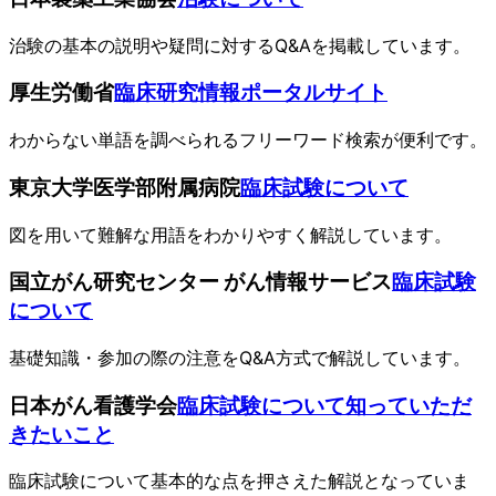
治験の基本の説明や疑問に対するQ&Aを掲載しています。
厚生労働省
臨床研究情報ポータルサイト
わからない単語を調べられるフリーワード検索が便利です。
東京大学医学部附属病院
臨床試験について
図を用いて難解な用語をわかりやすく解説しています。
国立がん研究センター がん情報サービス
臨床試験
について
基礎知識・参加の際の注意をQ&A方式で解説しています。
日本がん看護学会
臨床試験について知っていただ
きたいこと
臨床試験について基本的な点を押さえた解説となっていま