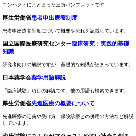
コンパクトにまとまった三折パンフレットです。
厚生労働省
患者申出療養制度
患者申出療養制度について概要や流れを記載しています。
国立国際医療研究センター
臨床研究：実践的基礎
知識
研究者向けの解説ですが、基礎的な知識が詰まっています。
日本薬学会
薬学用語解説
「臨床試験」項目の解説です。他の用語も検索できます。
厚生労働省
先進医療の概要について
先進医療の定義や受け方、保険診療との併用の方法など解説
しています。